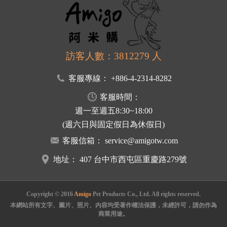
訪客人數：3812279 人
客服專線：
+886-4-2314-8282
客服時間：
週一至週五8:30~18:00
(週六日與固定假日為休假日)
客服信箱：
service@amigotw.com
地址：
407 台中市西屯區重慶路279號
Copyright © 2016
Amigo
Pet Products Co., Ltd. All rights reserved.
本網站所有文字、圖片、照片、內容均受著作權法保護，未經許可，請勿作為
商業用途。