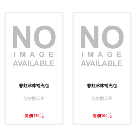
彩虹冰棒補充包
彩虹冰棒補充包
益智型玩具
益智型玩具
售價130元
售價100元