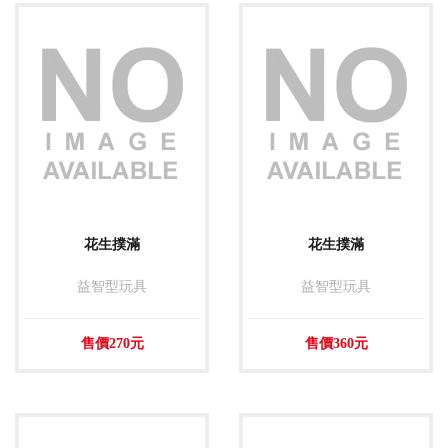
花生撲滿
花生撲滿
益智型玩具
益智型玩具
售價270元
售價360元