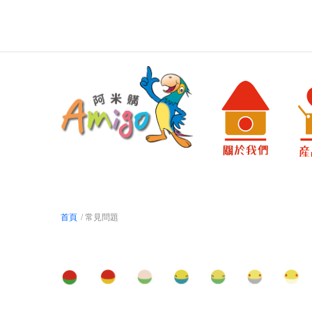
首頁
/ 常見問題