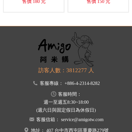
售價 180 元
售價 150 元
訪客人數：3812277 人
客服專線：
+886-4-2314-8282
客服時間：
週一至週五8:30~18:00
(週六日與固定假日為休假日)
客服信箱：
service@amigotw.com
地址：
407 台中市西屯區重慶路279號