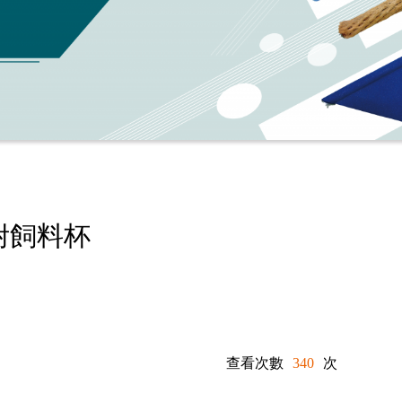
附飼料杯
查看次數
340
次