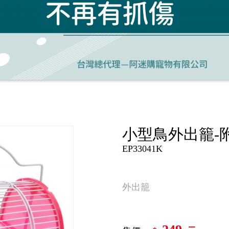
小型鳥外出籠-
EP33041K
外出籠