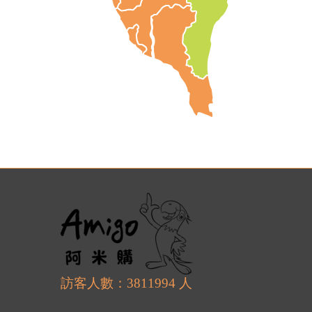
訪客人數：3811994 人