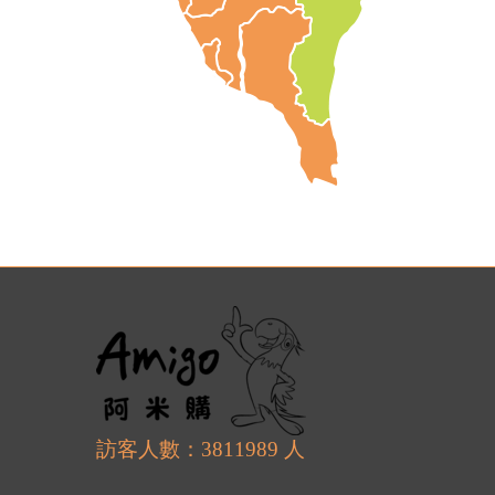
訪客人數：3811989 人