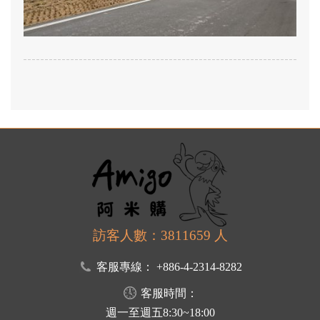
訪客人數：3811659 人
客服專線：
+886-4-2314-8282
客服時間：
週一至週五8:30~18:00