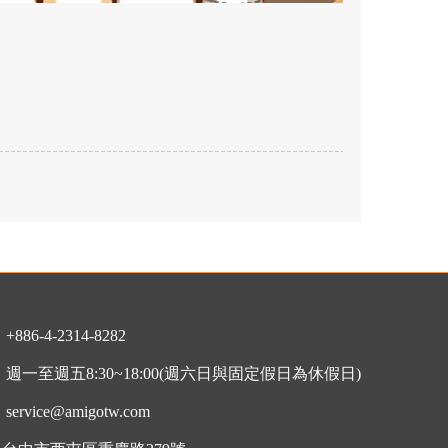
：
+886-4-2314-8282
：
週一至週五8:30~18:00
(週六日與固定假日為休假日)
：
service@amigotw.com