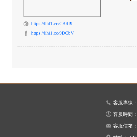
https://lihi1.cc/CBRf9
https://lihi1.cc/9DCbV
客服專線
客服時間
客服信箱