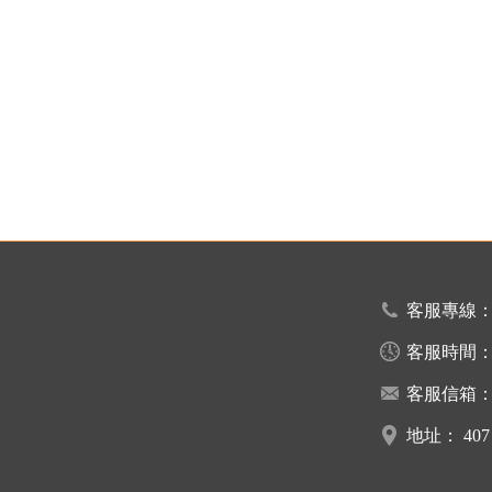
客服專線
客服時間
客服信箱
地址：
40